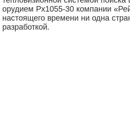
тепловизионной системой поиска 
орудием Рх1055-30 компании «Рей
настоящего времени ни одна стра
разработкой.