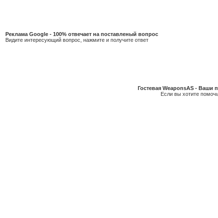
Реклама Google - 100% отвечает на поставленый вопрос
Видите интересующий вопрос, нажмите и получите ответ
Гостевая WeaponsAS - Ваши п
Если вы хотите помочь