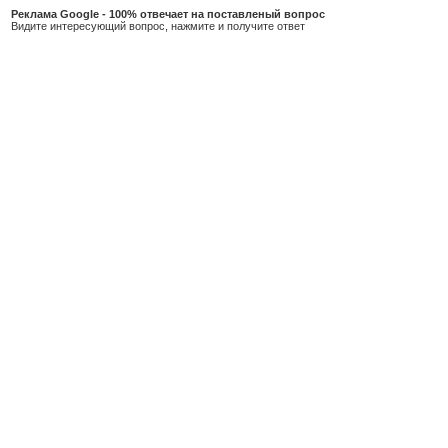
Реклама Google - 100% отвечает на поставленый вопрос
Видите интересующий вопрос, нажмите и получите ответ