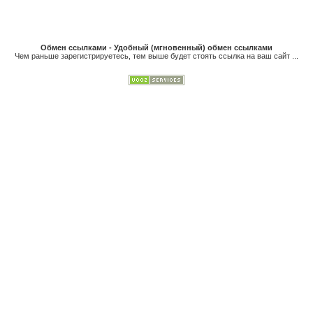
Обмен ссылками - Удобный (мгновенный) обмен ссылками
Чем раньше зарегистрируетесь, тем выше будет стоять ссылка на ваш сайт ...