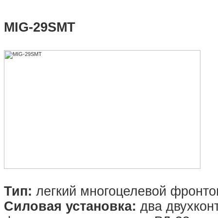
MIG-29SMT
Тип:
легкий многоцелевой фронто
Силовая установка:
два двухконт