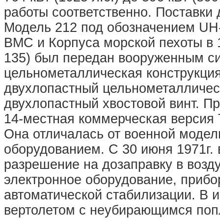
работы соответственно. Поставки
Модель 212 под обозначением UH-
ВМС и Корпуса морской пехоты в 
135) был передан вооруженным си
цельнометаллическая конструкци
двухлопастный цельнометалличес
двухлопастный хвостовой винт. П
14-местная коммерческая версия 
Она отличалась от военной модел
оборудованием. С 30 июня 1971г. 
разрешение на дозаправку в возду
электронное оборудование, прибо
автоматической стабилизации. В 
вертолетом с неубирающимся по