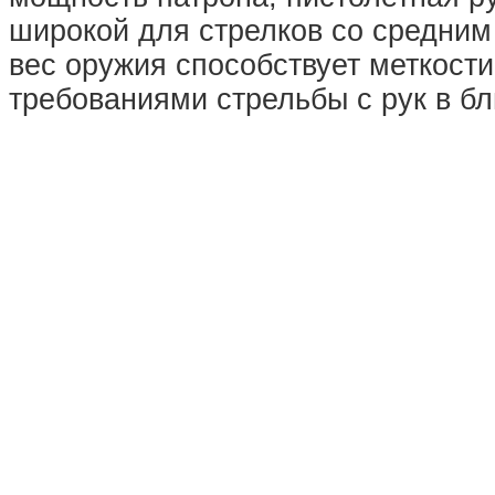
широкой для стрелков со средним
вес оружия способствует меткости
требованиями стрельбы с рук в б